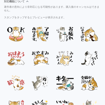
対応機能について
著作者の意向により非対応になる可能性があります。購入後のキャンセルはできま
せん。
スタンプをタップするとプレビューが表示されます。