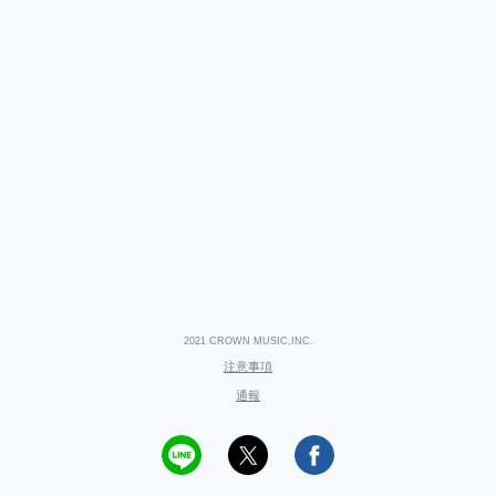
2021 CROWN MUSIC,INC.
注意事項
通報