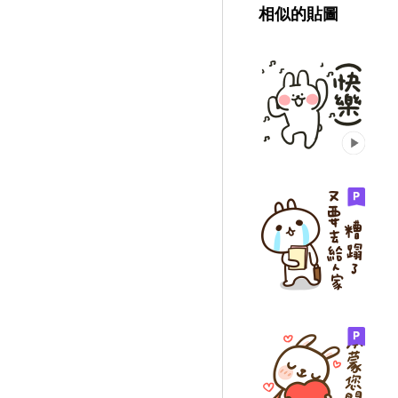
相似的貼圖