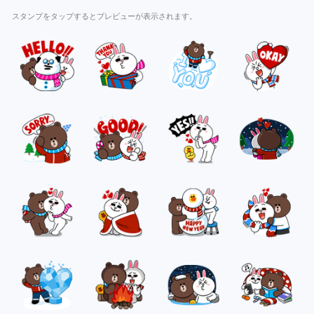
スタンプをタップするとプレビューが表示されます。