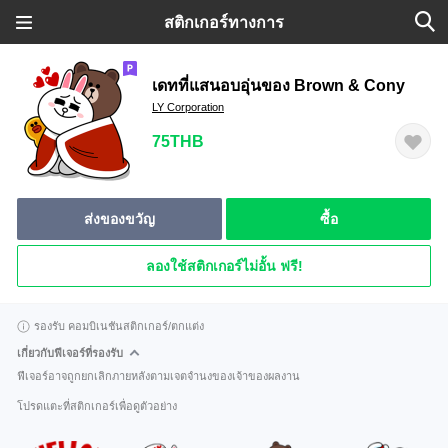
สติกเกอร์ทางการ
เดทที่แสนอบอุ่นของ Brown & Cony
LY Corporation
75THB
ส่งของขวัญ
ซื้อ
ลองใช้สติกเกอร์ไม่อั้น ฟรี!
รองรับ คอมบิเนชันสติกเกอร์/ตกแต่ง
เกี่ยวกับฟีเจอร์ที่รองรับ
ฟีเจอร์อาจถูกยกเลิกภายหลังตามเจตจำนงของเจ้าของผลงาน
โปรดแตะที่สติกเกอร์เพื่อดูตัวอย่าง