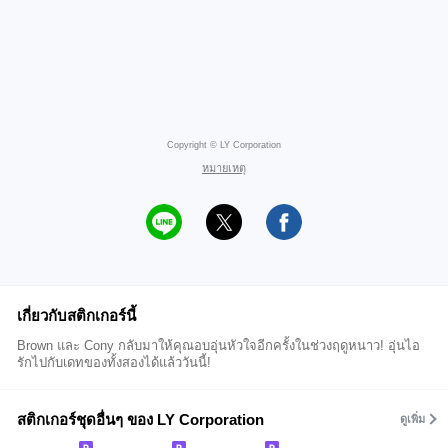
Copyright © LY Corporation
หมายเหตุ
เกี่ยวกับสติกเกอร์นี้
Brown และ Cony กลับมาให้คุณอบอุ่นหัวใจอีกครั้งในช่วงฤดูหนาว! อุ่นไอ
รักไปกับเดทของทั้งสองได้แล้ววันนี้!
สติกเกอร์ชุดอื่นๆ ของ LY Corporation
ดูเพิ่ม