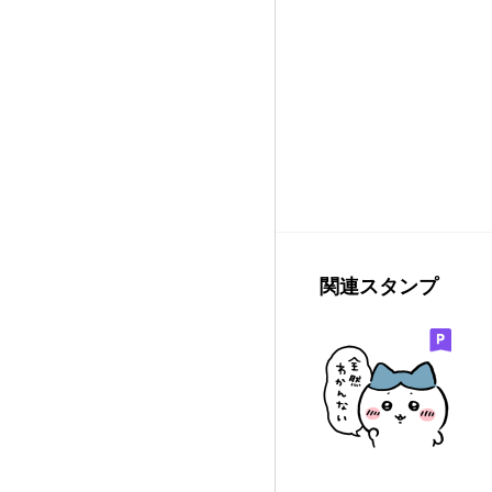
関連スタンプ