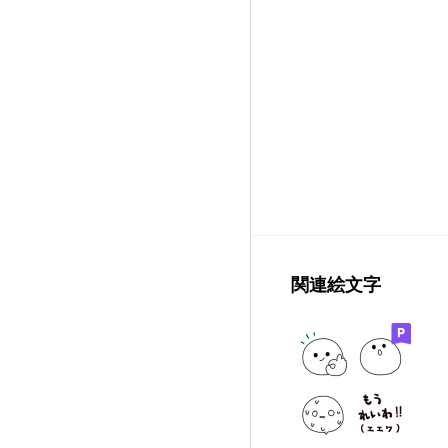
関連絵文字