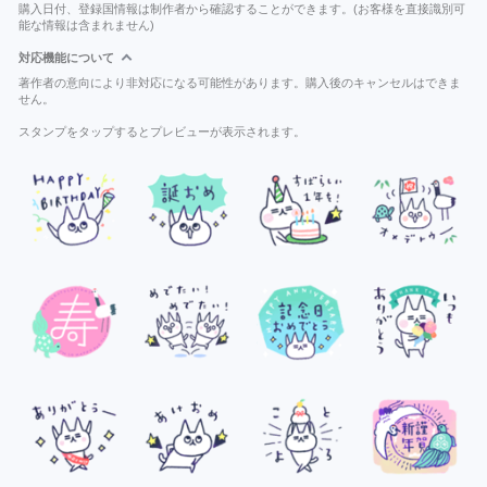
購入日付、登録国情報は制作者から確認することができます。(お客様を直接識別可
能な情報は含まれません)
対応機能について
著作者の意向により非対応になる可能性があります。購入後のキャンセルはできま
せん。
スタンプをタップするとプレビューが表示されます。