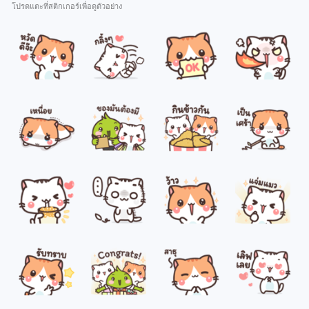
โปรดแตะที่สติกเกอร์เพื่อดูตัวอย่าง