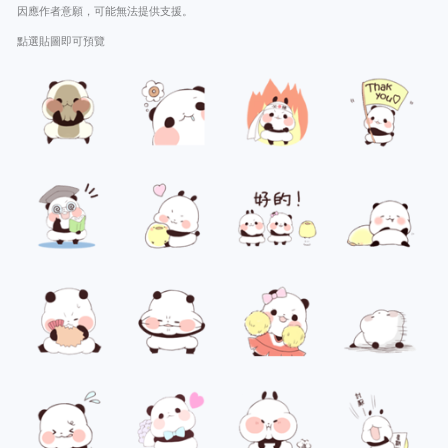
因應作者意願，可能無法提供支援。
點選貼圖即可預覽