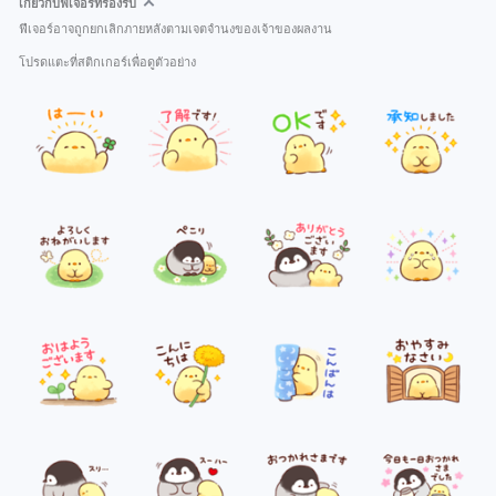
เกี่ยวกับฟีเจอร์ที่รองรับ
ฟีเจอร์อาจถูกยกเลิกภายหลังตามเจตจำนงของเจ้าของผลงาน
โปรดแตะที่สติกเกอร์เพื่อดูตัวอย่าง