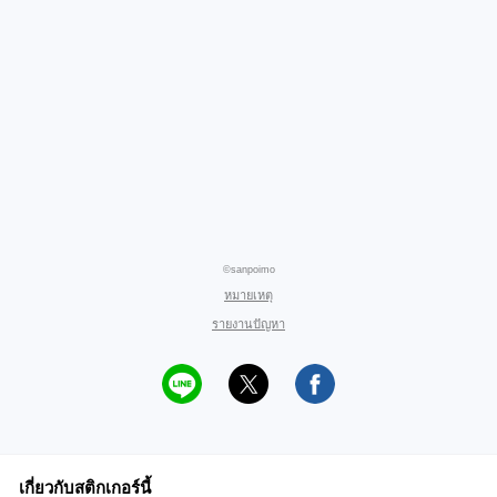
©sanpoimo
หมายเหตุ
รายงานปัญหา
เกี่ยวกับสติกเกอร์นี้