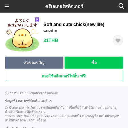
ครีเอเตอร์สติกเกอร์
Soft and cute chick(new life)
sanpoimo
31THB
ส่งของขวัญ
ซื้อ
ลองใช้สติกเกอร์ไม่อั้น ฟรี!
รองรับ คอมบิเนชันสติกเกอร์/ตกแต่ง
ข้อมูลที่ LINE แชร์กับครีเอเตอร์
LY Corporation จะเก็บรวบรวมข้อมูลเกี่ยวกับการซื้อเพื่อนำไปใช้ในรายงานยอดขาย
สำหรับครีเอเตอร์ผู้สร้างผลงาน
รายงานยอดขายจะมีข้อมูลวันที่ซื้อผลงานและประเทศที่ใช้งานของผู้ซื้อ แต่ไม่มีข้อมูลที่
ทำให้สามารถระบุตัวตนผู้ซื้อได้