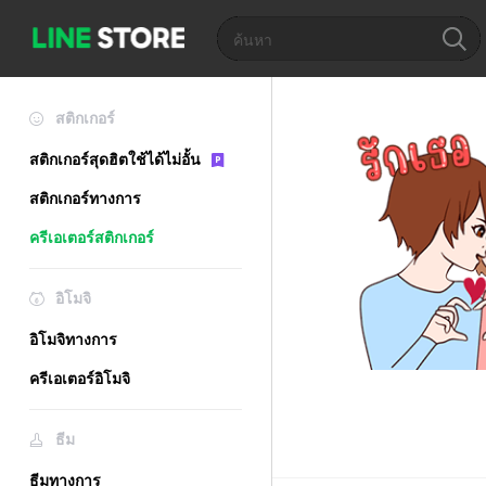
สติกเกอร์
สติกเกอร์สุดฮิตใช้ได้ไม่อั้น
สติกเกอร์ทางการ
ครีเอเตอร์สติกเกอร์
อิโมจิ
อิโมจิทางการ
ครีเอเตอร์อิโมจิ
ธีม
ธีมทางการ