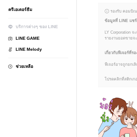
ครีเอเตอร์ธีม
รองรับ คอมบิเน
ข้อมูลที่ LINE แชร์
บริการต่างๆ ของ LINE
LY Corporation จะ
LINE GAME
รายงานยอดขายจะมีข้
LINE Melody
เกี่ยวกับฟีเจอร์ที่รอ
ฟีเจอร์อาจถูกยกเ
ช่วยเหลือ
โปรดคลิกที่สติกเกอร