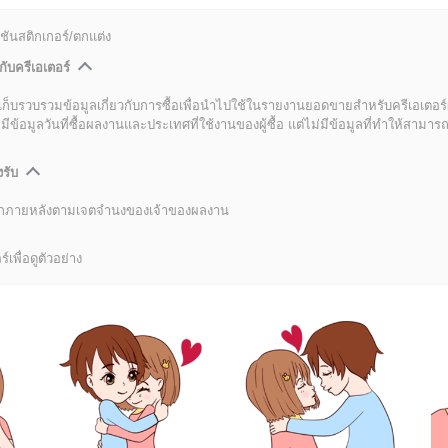
ชันสติกเกอร์/ตกแต่ง
กับครีเอเตอร์
เก็บรวบรวมข้อมูลเกี่ยวกับการซื้อเพื่อนำไปใช้ในรายงานยอดขายสำหรับครีเอเตอร์
อมูลวันที่ซื้อผลงานและประเทศที่ใช้งานของผู้ซื้อ แต่ไม่มีข้อมูลที่ทำให้สามารถระ
งรับ
ลิกภายหลังตามเจตจำนงของเจ้าของผลงาน
์เพื่อดูตัวอย่าง