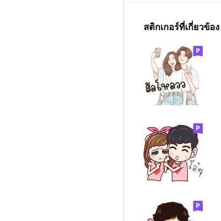
สติกเกอร์ที่เกี่ยวข้อง