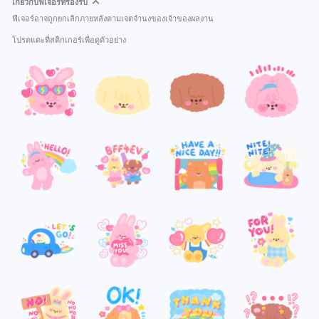
เกี่ยวกับฟีเจอร์ที่รองรับ
ฟีเจอร์อาจถูกยกเลิกภายหลังตามเจตจำนงของเจ้าของผลงาน
โปรดแตะที่สติกเกอร์เพื่อดูตัวอย่าง