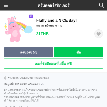
ครีเอเตอร์สติกเกอร์
Fluffy and a NICE day!
เดอะพายอินเดอะสกาย
31THB
ส่งของขวัญ
ซื้อ
ลองใช้สติกเกอร์ไม่อั้น ฟรี!
รองรับ คอมบิเนชันสติกเกอร์/ตกแต่ง
ข้อมูลที่ LINE แชร์กับครีเอเตอร์
LY Corporation จะเก็บรวบรวมข้อมูลเกี่ยวกับการซื้อเพื่อนำไปใช้ในรายงานยอดขาย
สำหรับครีเอเตอร์ผู้สร้างผลงาน
รายงานยอดขายจะมีข้อมูลวันที่ซื้อผลงานและประเทศที่ใช้งานของผู้ซื้อ แต่ไม่มีข้อมูลที่
ทำให้สามารถระบุตัวตนผู้ซื้อได้