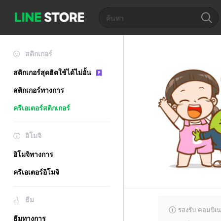
สติกเกอร์
สติกเกอร์สุดฮิตใช้ได้ไม่อั้น
สติกเกอร์ทางการ
ครีเอเตอร์สติกเกอร์
อิโมจิ
อิโมจิทางการ
ครีเอเตอร์อิโมจิ
ธีม
รองรับ คอมบิเน
ธีมทางการ