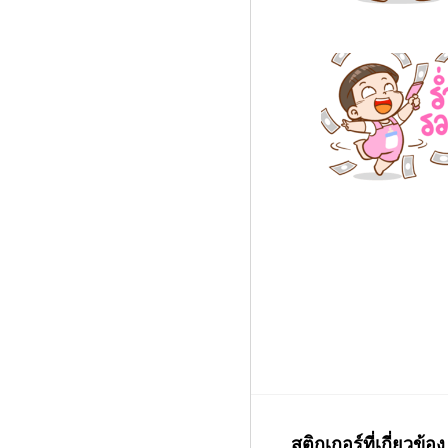
สติกเกอร์ที่เกี่ยวข้อง