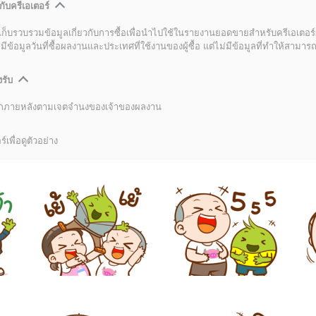
กับครีเอเตอร์
เก็บรวบรวมข้อมูลเกี่ยวกับการซื้อเพื่อนำไปใช้ในรายงานยอดขายสำหรับครีเอเตอร์
อมูลวันที่ซื้อผลงานและประเทศที่ใช้งานของผู้ซื้อ แต่ไม่มีข้อมูลที่ทำให้สามารถระ
งรับ
ลิกภายหลังตามเจตจำนงของเจ้าของผลงาน
์เพื่อดูตัวอย่าง