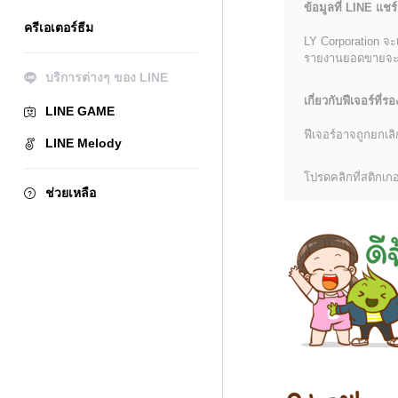
ข้อมูลที่ LINE แชร์
ครีเอเตอร์ธีม
LY Corporation จะ
รายงานยอดขายจะมีข้
บริการต่างๆ ของ LINE
เกี่ยวกับฟีเจอร์ที่รอ
LINE GAME
ฟีเจอร์อาจถูกยกเ
LINE Melody
โปรดคลิกที่สติกเกอร
ช่วยเหลือ