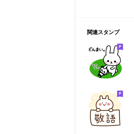
関連スタンプ