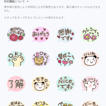
対応機能について
著作者の意向により非対応になる可能性があります。購入後のキャンセルはできま
せん。
スタンプをタップするとプレビューが表示されます。