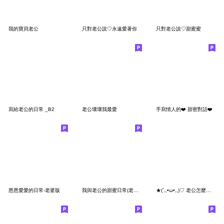
我的寶貝老公
只對老公說♡永遠愛著你
只對老公說♡甜蜜蜜
寫給老公的日常 _B2
老公壞壞我最愛
手寫情人的❤️ 甜密對話❤️
恩恩愛愛的日常-老婆版
我與老公的甜蜜日常(老婆版)
★(´,,•ω•,,)♡ 老公怎麼這麼帥★