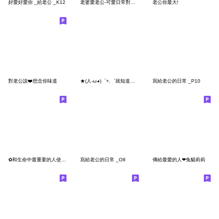
好愛好愛你 _給老公 _K12
老婆愛老公-可愛日常對話動起來
老公你最大!
對老公說❤️想念你味道
★(人-ω◕)゜+.゜就知道你最寵我了★
寫給老公的日常 _P10
✿和生命中最重要的人使用的貼圖【女生】✿
寫給老公的日常 _O8
傳給最愛的人❤兔貓莉莉