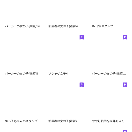
パーカーの女の子(銀髪)14
部屋着の女の子(銀髪)7
IA 日常スタンプ
パーカーの女の子(銀髪)8
ソシャゲ女子4
パーカーの女の子(銀髪)敬語2
角っ子ちゃんのスタンプ
部屋着の女の子(銀髪)
やや好戦的な猫耳ちゃん