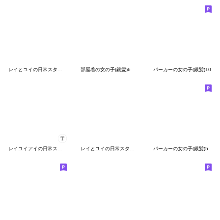
レイとユイの日常スタンプ 【よく使う】
部屋着の女の子(銀髪)6
パーカーの女の子(銀髪)10
レイユイアイの日常スタンプC【よく使う】
レイとユイの日常スタンプ２【よく使う】
パーカーの女の子(銀髪)5