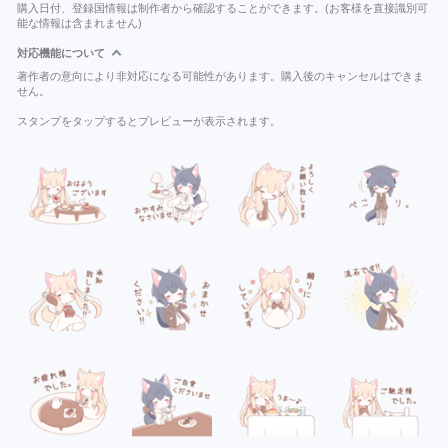
購入日付、登録国情報は制作者から確認することができます。(お客様を直接識別可
能な情報は含まれません)
対応機能について
著作者の意向により非対応になる可能性があります。購入後のキャンセルはできま
せん。
スタンプをタップするとプレビューが表示されます。