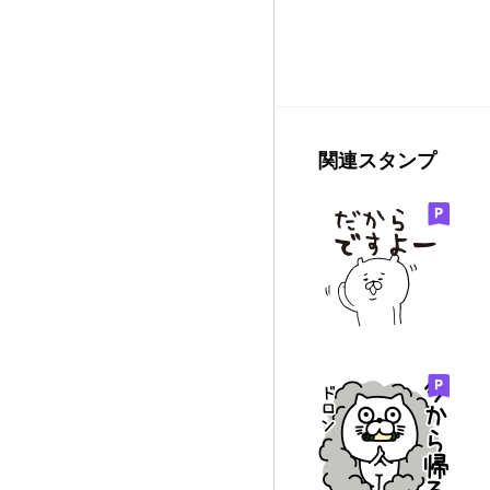
関連スタンプ