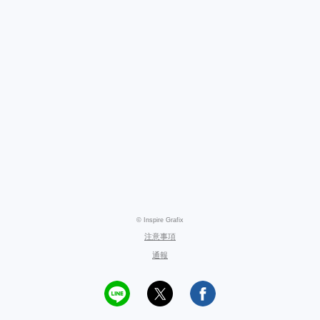
© Inspire Grafix
注意事項
通報