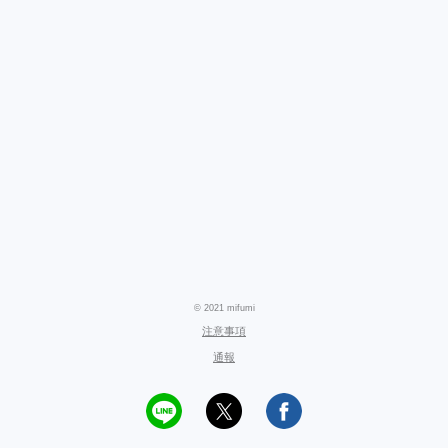
© 2021 mifumi
注意事項
通報