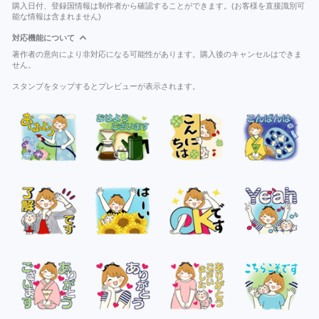
購入日付、登録国情報は制作者から確認することができます。(お客様を直接識別可
能な情報は含まれません)
対応機能について
著作者の意向により非対応になる可能性があります。購入後のキャンセルはできま
せん。
スタンプをタップするとプレビューが表示されます。