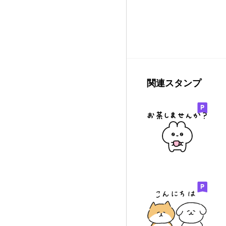
関連スタンプ