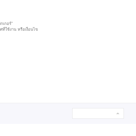
กเกอร์"
ี่ใช้งาน หรือเงื่อนไข