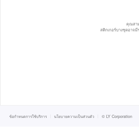
คุณสาม
สติกเกอร์บางชุดอาจมี
©
LY Corporation
ข้อกำหนดการใช้บริการ
นโยบายความเป็นส่วนตัว