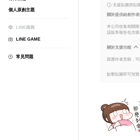
支援貼圖拼貼樂
個人原創主題
關於提供給創作者
本公司收集相關購
LINE服務
該販售報告包含購
LINE GAME
關於支援功能
常見問題
因應作者意願，可
點擊貼圖即可預覽