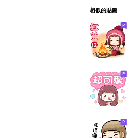
相似的貼圖