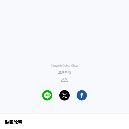
Copyright©Miss Chiao
注意事項
檢舉
貼圖說明