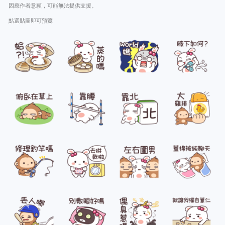
因應作者意願，可能無法提供支援。
點選貼圖即可預覽