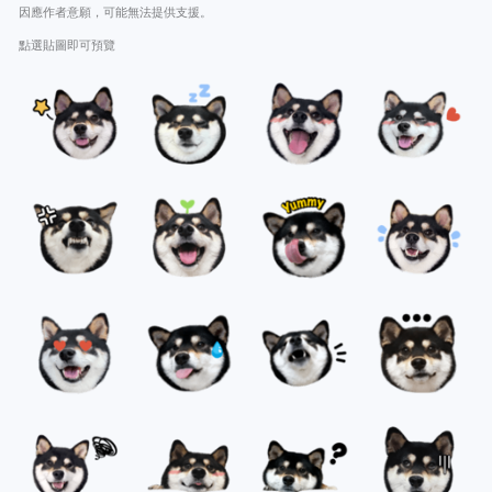
因應作者意願，可能無法提供支援。
點選貼圖即可預覽