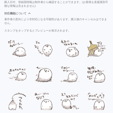
購入日付、登録国情報は制作者から確認することができます。(お客様を直接識別可
能な情報は含まれません)
対応機能について
著作者の意向により非対応になる可能性があります。購入後のキャンセルはできま
せん。
スタンプをタップするとプレビューが表示されます。