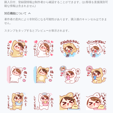
購入日付、登録国情報は制作者から確認することができます。(お客様を直接識別可
能な情報は含まれません)
対応機能について
著作者の意向により非対応になる可能性があります。購入後のキャンセルはできま
せん。
スタンプをタップするとプレビューが表示されます。