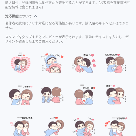
購入日付、登録国情報は制作者から確認することができます。(お客様を直接識別可
能な情報は含まれません)
対応機能について
著作者の意向により非対応になる可能性があります。購入後のキャンセルはできま
せん。
スタンプをタップするとプレビューが表示されます。事前にテキストを入力し、デ
ザインを確認した上でご購入ください。