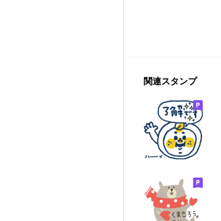
関連スタンプ