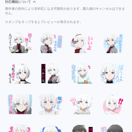
対応機能について
著作者の意向により非対応になる可能性があります。購入後のキャンセルはできま
せん。
スタンプをタップするとプレビューが表示されます。