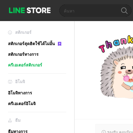
สติกเกอร์
สติกเกอร์สุดฮิตใช้ได้ไม่อั้น
สติกเกอร์ทางการ
ครีเอเตอร์สติกเกอร์
อิโมจิ
อิโมจิทางการ
ครีเอเตอร์อิโมจิ
ธีม
ธีมทางการ
รองรับ คอมบิเน