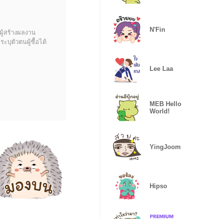
N'Fin
ผู้สร้างผลงาน
บุตัวตนผู้ซื้อได้
Lee Laa
MEB Hello
World!
YingJoom
Hipso