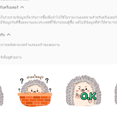
กับครีเอเตอร์
เก็บรวบรวมข้อมูลเกี่ยวกับการซื้อเพื่อนำไปใช้ในรายงานยอดขายสำหรับครีเอเตอร์
อมูลวันที่ซื้อผลงานและประเทศที่ใช้งานของผู้ซื้อ แต่ไม่มีข้อมูลที่ทำให้สามารถระ
งรับ
ลิกภายหลังตามเจตจำนงของเจ้าของผลงาน
์เพื่อดูตัวอย่าง