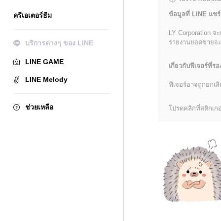
ข้อมูลที่ LINE แชร์
ครีเอเตอร์ธีม
LY Corporation จะ
รายงานยอดขายจะมีข้
บริการต่างๆ ของ LINE
LINE GAME
เกี่ยวกับฟีเจอร์ที่รอ
LINE Melody
ฟีเจอร์อาจถูกยกเ
ช่วยเหลือ
โปรดคลิกที่สติกเกอร