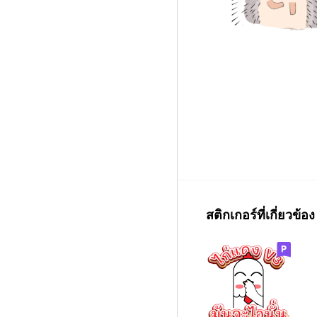
สติกเกอร์ที่เกี่ยวข้อง