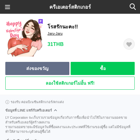
ครีเอเตอร์สติกเกอร์
โรสรักนะคะ!!
Jaru-Jaru
31THB
ส่งของขวัญ
ซื้อ
ลองใช้สติกเกอร์ไม่อั้น ฟรี!
รองรับ คอมบิเนชันสติกเกอร์/ตกแต่ง
ข้อมูลที่ LINE แชร์กับครีเอเตอร์
LY Corporation จะเก็บรวบรวมข้อมูลเกี่ยวกับการซื้อเพื่อนำไปใช้ในรายงานยอดขาย
สำหรับครีเอเตอร์ผู้สร้างผลงาน
รายงานยอดขายจะมีข้อมูลวันที่ซื้อผลงานและประเทศที่ใช้งานของผู้ซื้อ แต่ไม่มีข้อมูลที่
ทำให้สามารถระบุตัวตนผู้ซื้อได้