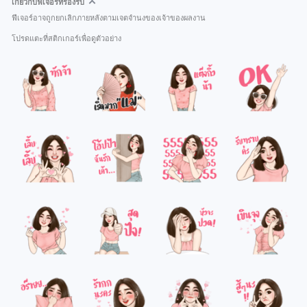
เกี่ยวกับฟีเจอร์ที่รองรับ
ฟีเจอร์อาจถูกยกเลิกภายหลังตามเจตจำนงของเจ้าของผลงาน
โปรดแตะที่สติกเกอร์เพื่อดูตัวอย่าง