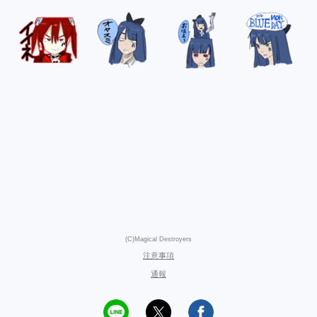
(C)Magical Destroyers
注意事項
通報