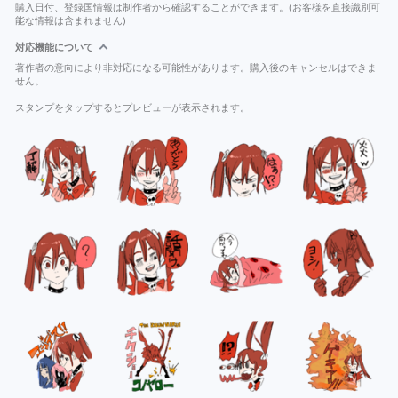
購入日付、登録国情報は制作者から確認することができます。(お客様を直接識別可
能な情報は含まれません)
対応機能について
著作者の意向により非対応になる可能性があります。購入後のキャンセルはできま
せん。
スタンプをタップするとプレビューが表示されます。