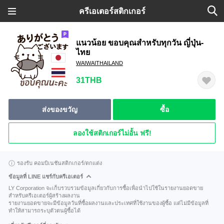
ครีเอเตอร์สติกเกอร์
แนวน้อย ขอบคุณสำหรับทุกวัน ญี่ปุ่น-
ไทย
WAIWAITHAILAND
31THB
ส่งของขวัญ
ซื้อ
ลองใช้สติกเกอร์ไม่อั้น ฟรี!
รองรับ คอมบิเนชันสติกเกอร์/ตกแต่ง
ข้อมูลที่ LINE แชร์กับครีเอเตอร์
LY Corporation จะเก็บรวบรวมข้อมูลเกี่ยวกับการซื้อเพื่อนำไปใช้ในรายงานยอดขาย
สำหรับครีเอเตอร์ผู้สร้างผลงาน
รายงานยอดขายจะมีข้อมูลวันที่ซื้อผลงานและประเทศที่ใช้งานของผู้ซื้อ แต่ไม่มีข้อมูลที่
ทำให้สามารถระบุตัวตนผู้ซื้อได้