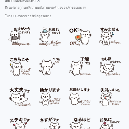
เกี่ยวกับฟีเจอร์ที่รองรับ
ฟีเจอร์อาจถูกยกเลิกภายหลังตามเจตจำนงของเจ้าของผลงาน
โปรดแตะที่สติกเกอร์เพื่อดูตัวอย่าง