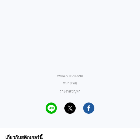
WAIWAITHAILAND
หมายเหตุ
รายงานปัญหา
เกี่ยวกับสติกเกอร์นี้