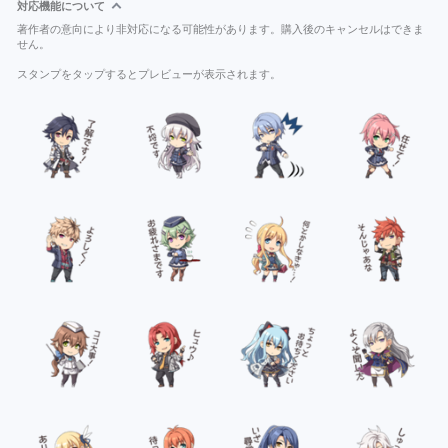
対応機能について
著作者の意向により非対応になる可能性があります。購入後のキャンセルはできま
せん。
スタンプをタップするとプレビューが表示されます。