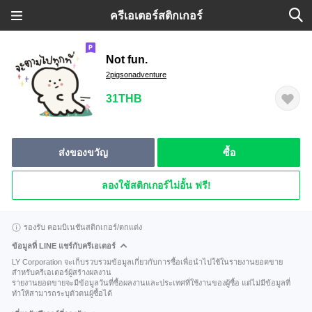
ครีเอเตอร์สติกเกอร์
Not fun.
2pigsonadventure
31THB
ส่งของขวัญ
ซื้อ
ลองใช้สติกเกอร์ไม่อั้น ฟรี!
รองรับ คอมบิเนชันสติกเกอร์/ตกแต่ง
ข้อมูลที่ LINE แชร์กับครีเอเตอร์
LY Corporation จะเก็บรวบรวมข้อมูลเกี่ยวกับการซื้อเพื่อนำไปใช้ในรายงานยอดขาย
สำหรับครีเอเตอร์ผู้สร้างผลงาน
รายงานยอดขายจะมีข้อมูลวันที่ซื้อผลงานและประเทศที่ใช้งานของผู้ซื้อ แต่ไม่มีข้อมูลที่
ทำให้สามารถระบุตัวตนผู้ซื้อได้