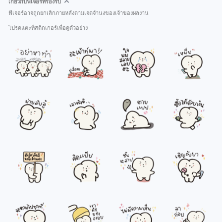
เกี่ยวกับฟีเจอร์ที่รองรับ
ฟีเจอร์อาจถูกยกเลิกภายหลังตามเจตจำนงของเจ้าของผลงาน
โปรดแตะที่สติกเกอร์เพื่อดูตัวอย่าง