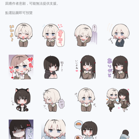
因應作者意願，可能無法提供支援。
點選貼圖即可預覽