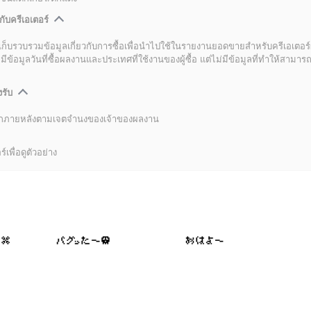
กับครีเอเตอร์
เก็บรวบรวมข้อมูลเกี่ยวกับการซื้อเพื่อนำไปใช้ในรายงานยอดขายสำหรับครีเอเตอร์
อมูลวันที่ซื้อผลงานและประเทศที่ใช้งานของผู้ซื้อ แต่ไม่มีข้อมูลที่ทำให้สามารถระ
งรับ
ลิกภายหลังตามเจตจำนงของเจ้าของผลงาน
์เพื่อดูตัวอย่าง