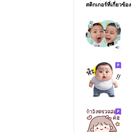
สติกเกอร์ที่เกี่ยวข้อง