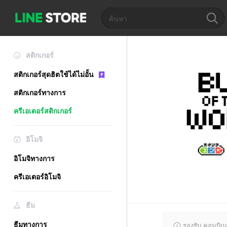
สติกเกอร์
สติกเกอร์สุดฮิตใช้ได้ไม่อั้น
สติกเกอร์ทางการ
ครีเอเตอร์สติกเกอร์
อิโมจิ
อิโมจิทางการ
ครีเอเตอร์อิโมจิ
ธีม
ธีมทางการ
รองรับ คอมบิเน