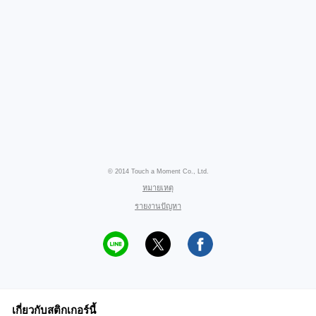
© 2014 Touch a Moment Co., Ltd.
หมายเหตุ
รายงานปัญหา
เกี่ยวกับสติกเกอร์นี้