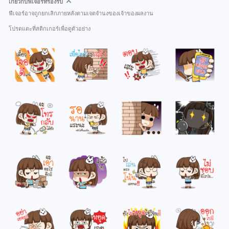
เกี่ยวกับฟีเจอร์ที่รองรับ
ฟีเจอร์อาจถูกยกเลิกภายหลังตามเจตจำนงของเจ้าของผลงาน
โปรดแตะที่สติกเกอร์เพื่อดูตัวอย่าง