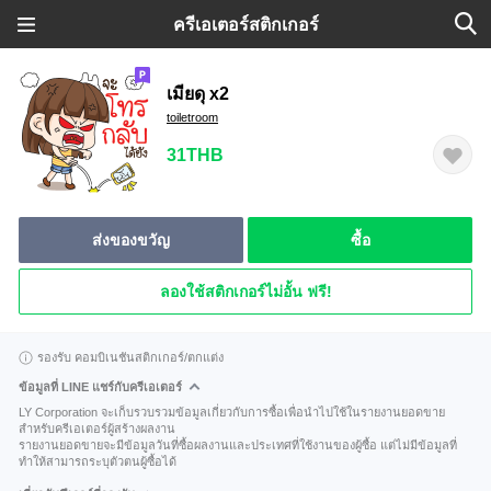
ครีเอเตอร์สติกเกอร์
เมียดุ x2
toiletroom
31THB
ส่งของขวัญ
ซื้อ
ลองใช้สติกเกอร์ไม่อั้น ฟรี!
รองรับ คอมบิเนชันสติกเกอร์/ตกแต่ง
ข้อมูลที่ LINE แชร์กับครีเอเตอร์
LY Corporation จะเก็บรวบรวมข้อมูลเกี่ยวกับการซื้อเพื่อนำไปใช้ในรายงานยอดขาย
สำหรับครีเอเตอร์ผู้สร้างผลงาน
รายงานยอดขายจะมีข้อมูลวันที่ซื้อผลงานและประเทศที่ใช้งานของผู้ซื้อ แต่ไม่มีข้อมูลที่
ทำให้สามารถระบุตัวตนผู้ซื้อได้