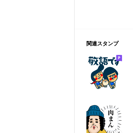
関連スタンプ