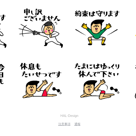
HAL-Design
注意事項
通報