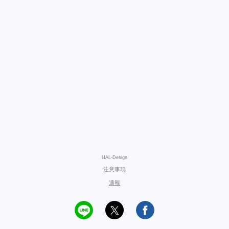
HAL-Design
注意事項
通報