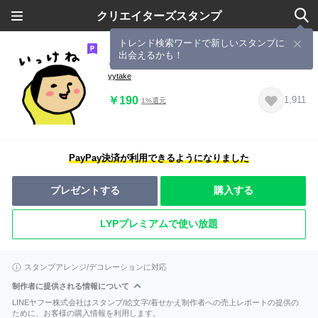
クリエイターズスタンプ
トレンド検索ワードで新しいスタンプに
出会えるかも！
きどあいらくその他2
yytake
￥190
1,911
1%還元
PayPay決済が利用できるようになりました
プレゼントする
購入する
LYPプレミアムで使い放題
スタンプアレンジ/デコレーションに対応
制作者に提供される情報について
LINEヤフー株式会社はスタンプ/絵文字/着せかえ制作者への売上レポートの提供の
ために、お客様の購入情報を利用します。