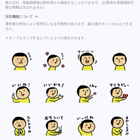
購入日付、登録国情報は制作者から確認することができます。(お客様を直接識別可
能な情報は含まれません)
対応機能について
著作者の意向により非対応になる可能性があります。購入後のキャンセルはできま
せん。
スタンプをタップするとプレビューが表示されます。