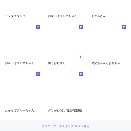
ヨシダスタンプ
おかっぱブルマちゃん【毎日使えそう2】
トオルさん 3
おかっぱブルマちゃん【お仕事】
働くおじさん
お父ちゃんとお母ちゃん⑦
おかっぱブルマちゃんと家族
ダサかわ(短い言葉特別編)
クリエイターズスタンプ TOPへ戻る