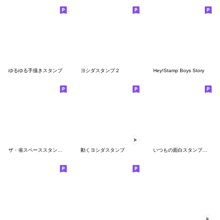
ゆるゆる手描きスタンプ
ヨシダスタンプ２
Hey!Stamp Boys Story
ザ・省スペーススタンプ集【父のキモチ編】
動くヨシダスタンプ
いつもの面白スタンプ（よく使う言葉）