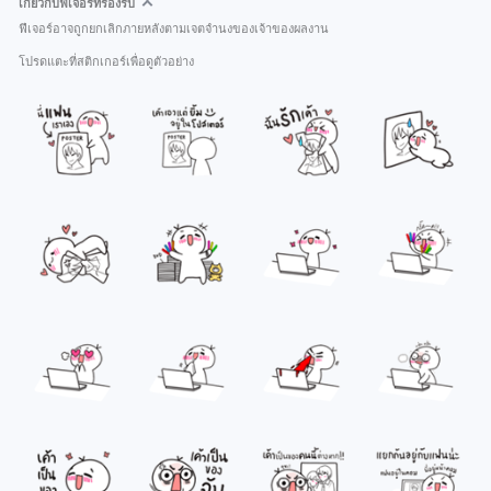
เกี่ยวกับฟีเจอร์ที่รองรับ
ฟีเจอร์อาจถูกยกเลิกภายหลังตามเจตจำนงของเจ้าของผลงาน
โปรดแตะที่สติกเกอร์เพื่อดูตัวอย่าง