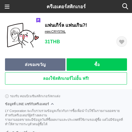
ครีเอเตอร์สติกเกอร์
แฟนเกิร์ล แฟนเกิน?!
mini.CRYSTAL
31THB
ส่งของขวัญ
ซื้อ
ลองใช้สติกเกอร์ไม่อั้น ฟรี!
รองรับ คอมบิเนชันสติกเกอร์/ตกแต่ง
ข้อมูลที่ LINE แชร์กับครีเอเตอร์
LY Corporation จะเก็บรวบรวมข้อมูลเกี่ยวกับการซื้อเพื่อนำไปใช้ในรายงานยอดขาย
สำหรับครีเอเตอร์ผู้สร้างผลงาน
รายงานยอดขายจะมีข้อมูลวันที่ซื้อผลงานและประเทศที่ใช้งานของผู้ซื้อ แต่ไม่มีข้อมูลที่
ทำให้สามารถระบุตัวตนผู้ซื้อได้