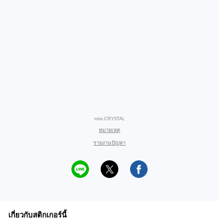
mini.CRYSTAL
หมายเหตุ
รายงานปัญหา
เกี่ยวกับสติกเกอร์นี้