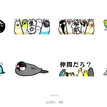
Shirono
注意事項
通報