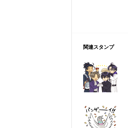
関連スタンプ