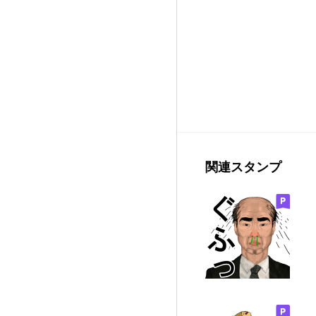
関連スタンプ