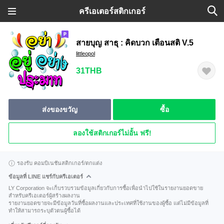
ครีเอเตอร์สติกเกอร์
สายบุญ สาธุ : คิดบวก เตือนสติ V.5
littleopol
31THB
ส่งของขวัญ
ซื้อ
ลองใช้สติกเกอร์ไม่อั้น ฟรี!
รองรับ คอมบิเนชันสติกเกอร์/ตกแต่ง
ข้อมูลที่ LINE แชร์กับครีเอเตอร์
LY Corporation จะเก็บรวบรวมข้อมูลเกี่ยวกับการซื้อเพื่อนำไปใช้ในรายงานยอดขาย
สำหรับครีเอเตอร์ผู้สร้างผลงาน
รายงานยอดขายจะมีข้อมูลวันที่ซื้อผลงานและประเทศที่ใช้งานของผู้ซื้อ แต่ไม่มีข้อมูลที่
ทำให้สามารถระบุตัวตนผู้ซื้อได้