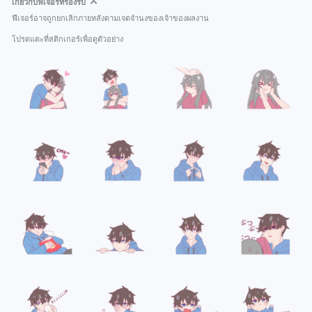
เกี่ยวกับฟีเจอร์ที่รองรับ
ฟีเจอร์อาจถูกยกเลิกภายหลังตามเจตจำนงของเจ้าของผลงาน
โปรดแตะที่สติกเกอร์เพื่อดูตัวอย่าง