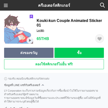
ครีเอเตอร์สติกเกอร์
Kouki-kun Couple Animated Sticker
01
Lerilith
65THB
ส่งของขวัญ
ซื้อ
ลองใช้สติกเกอร์ไม่อั้น ฟรี!
รองรับ คอมบิเนชันสติกเกอร์/ตกแต่ง
ข้อมูลที่ LINE แชร์กับครีเอเตอร์
LY Corporation จะเก็บรวบรวมข้อมูลเกี่ยวกับการซื้อเพื่อนำไปใช้ในรายงานยอดขาย
สำหรับครีเอเตอร์ผู้สร้างผลงาน
รายงานยอดขายจะมีข้อมูลวันที่ซื้อผลงานและประเทศที่ใช้งานของผู้ซื้อ แต่ไม่มีข้อมูลที่
ทำให้สามารถระบุตัวตนผู้ซื้อได้