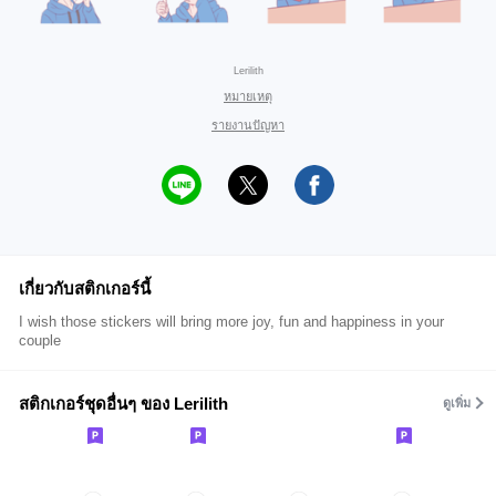
Lerilith
หมายเหตุ
รายงานปัญหา
เกี่ยวกับสติกเกอร์นี้
I wish those stickers will bring more joy, fun and happiness in your
couple
สติกเกอร์ชุดอื่นๆ ของ Lerilith
ดูเพิ่ม