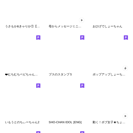
うさもか&きゃりか①【気遣い+挨拶】
母からメッセージミニ動く！7【激しめ】
おひげでしょーちゃん
❤️むちむちベビちゃん❤️再販
ブスのスタンプ５
ポップアップしょーちゃん MOVE ON UP!
いもうとのちぃーちゃん2
SHO-CHAN IDOL [ENG]
動く！ボブ女子★ちょくちょくブス子編