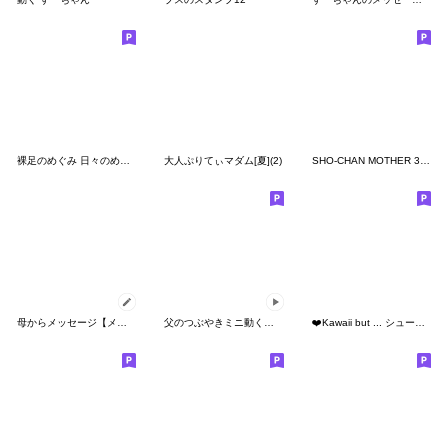
裸足のめぐみ 日々のめぐみ
大人ぷりてぃマダム[夏](2)
SHO-CHAN MOTHER 3 [ENG]
母からメッセージ【メッセージスタンプ冬】
父のつぶやきミニ動く！4【お仕事敬語】
❤️Kawaii but ... シュール❤️