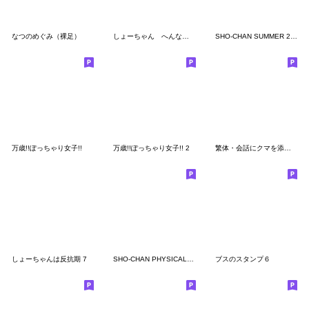
なつのめぐみ（裸足）
しょーちゃん へんなかお もじなし
SHO-CHAN SUMMER 2 [ENG]
万歳!!ぽっちゃり女子!!
万歳!!ぽっちゃり女子!! 2
繁体・会話にクマを添えましょう(クマ子18)
しょーちゃんは反抗期 7
SHO-CHAN PHYSICAL EDUCATION [ENG]
ブスのスタンプ６