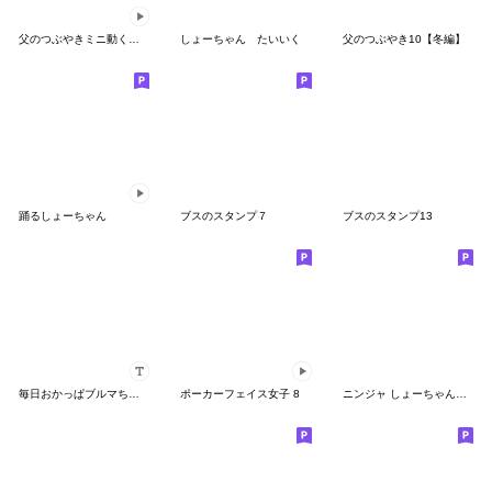
父のつぶやきミニ動く！【文字少なめ】
しょーちゃん たいいく
父のつぶやき10【冬編】
踊るしょーちゃん
ブスのスタンプ７
ブスのスタンプ13
毎日おかっぱブルマちゃん
ポーカーフェイス女子 8
ニンジャ しょーちゃん【修正版】