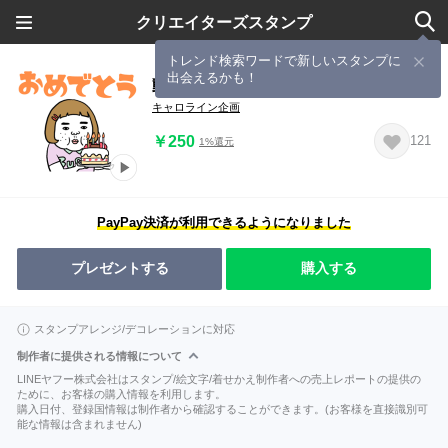
クリエイターズスタンプ
トレンド検索ワードで新しいスタンプに
出会えるかも！
動く！憎めないブス【デカ文字】
キャロライン企画
￥250
121
1%還元
PayPay決済が利用できるようになりました
プレゼントする
購入する
スタンプアレンジ/デコレーションに対応
制作者に提供される情報について
LINEヤフー株式会社はスタンプ/絵文字/着せかえ制作者への売上レポートの提供の
ために、お客様の購入情報を利用します。
購入日付、登録国情報は制作者から確認することができます。(お客様を直接識別可
能な情報は含まれません)